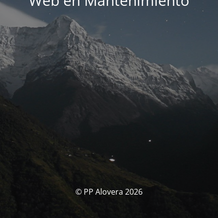
Web en Mantenimiento
© PP Alovera 2026