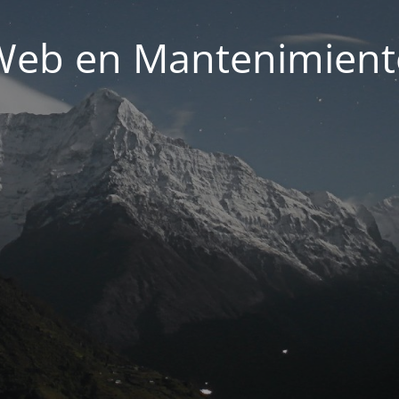
Web en Mantenimient