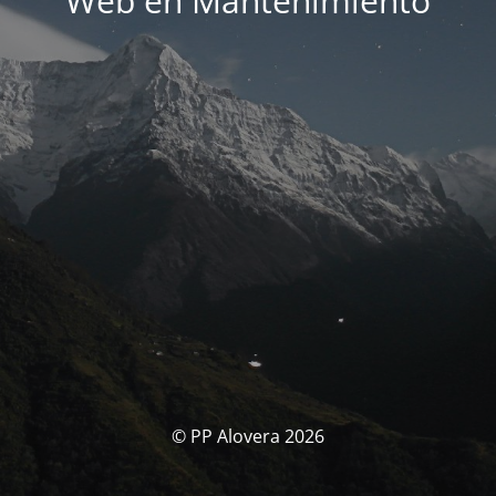
Web en Mantenimiento
© PP Alovera 2026