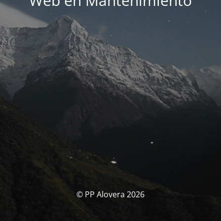
Web en Mantenimiento
© PP Alovera 2026