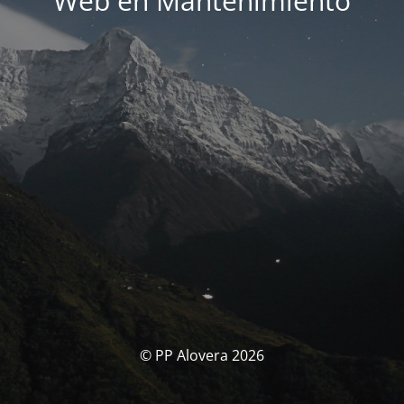
Web en Mantenimiento
© PP Alovera 2026