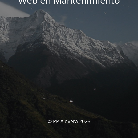
Web en Mantenimiento
© PP Alovera 2026